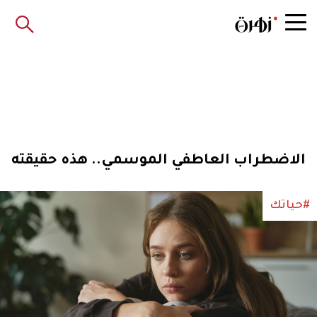
الاضطراب العاطفي الموسمي.. هذه حقيقته
#حياتك