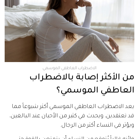
الاضطراب العاطفي الموسمي
من الأكثر إصابة بالاضطراب
العاطفي الموسمي؟
يعد الاضطراب العاطفي الموسمي أكثر شيوعاً مما
قد تعتقدين، ويحدث في كثير من الأحيان عند البالغين،
ويؤثر في النساء أكثر من الرجال.