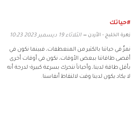
#حياتك
زهرة الخليج - الأردن
الثلاثاء 19 ديسمبر 2023 10:23
نمرُّ في حياتنا بالكثير من المنعطفات، فبينما نكون في
أقصى طاقاتنا ببعض الأوقات، نكون في أوقات أخرى
بأقل طاقة لدينا، وأحياناً نتحرك بسرعة كبيرة؛ لدرجة أنه
لا يكاد يكون لدينا وقت لالتقاط أنفاسنا.