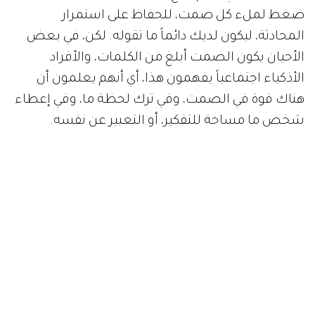
ضغط لملء كل صمت، للحفاظ على استمرار
المحادثة، ليكون لديك دائماً ما تقوله. لكن، في بعض
الأحيان يكون الصمت أبلغ من الكلمات، والأفراد
الأذكياء اجتماعياً يفهمون هذا، أي أنهم يعلمون أن
هناك قوة في الصمت، وفي ترك لحظة ما، وفي إعطاء
شخص ما مساحة للتفكير، أو التعبير عن نفسه.