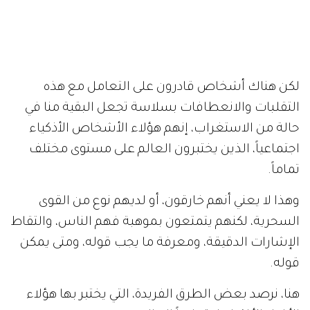
لكن هناك أشخاص قادرون على التعامل مع هذه
التقلبات والانعطافات بسلاسة تجعل البقية منا في
حالة من الاستغراب، إنهم هؤلاء الأشخاص الأذكياء
اجتماعياً، الذين يختبرون العالم على مستوى مختلف
تماماً.
وهذا لا يعني أنهم خارقون، أو لديهم نوع من القوى
السحرية، لكنهم يتمتعون بموهبة فهم الناس، والتقاط
الإشارات الدقيقة، ومعرفة ما يجب قوله، ومتى يمكن
قوله.
هنا، نرصد بعض الطرق الفريدة، التي يختبر بها هؤلاء