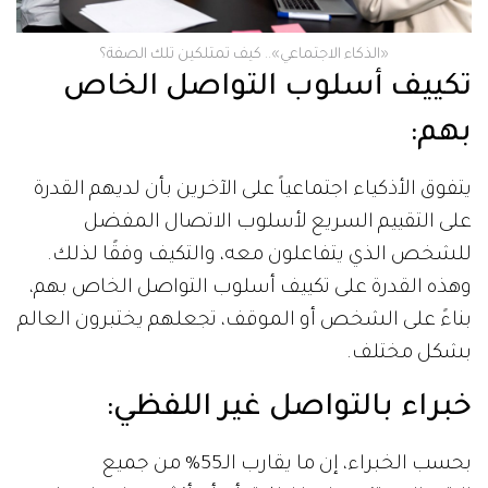
«الذكاء الاجتماعي».. كيف تمتلكين تلك الصفة؟
تكييف أسلوب التواصل الخاص
بهم:
يتفوق الأذكياء اجتماعياً على الآخرين بأن لديهم القدرة
على التقييم السريع لأسلوب الاتصال المفضل
للشخص الذي يتفاعلون معه، والتكيف وفقًا لذلك.
وهذه القدرة على تكييف أسلوب التواصل الخاص بهم،
بناءً على الشخص أو الموقف، تجعلهم يختبرون العالم
بشكل مختلف.
خبراء بالتواصل غير اللفظي:
بحسب الخبراء، إن ما يقارب الـ55% من جميع