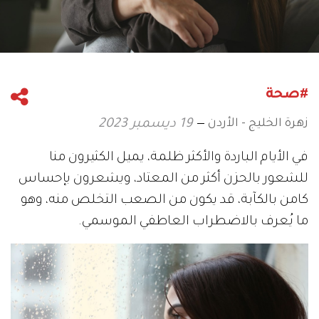
#صحة
زهرة الخليج - الأردن
19 ديسمبر 2023
في الأيام الباردة والأكثر ظلمة، يميل الكثيرون منا
للشعور بالحزن أكثر من المعتاد، ويشعرون بإحساس
كامن بالكآبة، قد يكون من الصعب التخلص منه، وهو
ما يُعرف بالاضطراب العاطفي الموسمي.