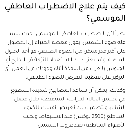
كيف يتم علاج الاضطراب العاطفي
الموسمي؟
نظراً لأن الاضطراب العاطفي الموسمي يحدث بسبب
قلة ضوء الشمس، يقول معظم الخبراء إن الحصول
على أكبر قدر ممكن من الضوء الطبيعي هو أحد الحلول
السهلة، وقد يعني ذلك الاستعداد للنزهة في الخارج أو
الجلوس بالقرب من النافذة أثناء وجودك في العمل، أي
التركيز على تعظيم التعرض للضوء الطبيعي.
وكذلك، يمكن أن تساعد المصابيح شديدة السطوع
في تحسين الحالة المزاجية المنخفضة خلال فصل
الشتاء، ويتضمن ذلك تعريض نفسك للضوء
الساطع (2500 لوكس) عند الاستيقاظ، وتجنب
الأضواء الساطعة بعد غروب الشمس.