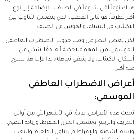
هناك نوعاً أقل شيوعاً في الصيف، بالإضافة إلى نوع
أكثر تطرفاً، هو ثنائي القطب، الذي يتضمن التناوب بين
الاكتئاب في الشتاء، والهوس في الصيف.
لكن بغض النظر عن وقت حدوث الاضطراب العاطفي
الموسمي، من المهم ملاحظة أنه، حقًا، شكل من
أشكال الاكتئاب، ولا ينبغي تجاهله، لذا فإننا هنا نشرح
عنه أكثر.
أعراض الاضطراب العاطفي
الموسمي:
تحدث هذه الأعراض، عادةً، في الأشهر التي بين أوائل
الخريف والربيع، وتشمل: الحزن المفرط، وزيادة التهيج،
وزيادة الشهية، والإفراط في تناول الطعام، والتعب