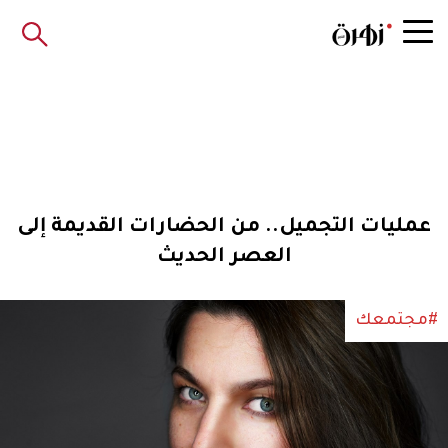
عمليات التجميل.. من الحضارات القديمة إلى
العصر الحديث
#مجتمعك