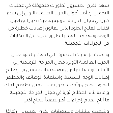
شهد القرن العشرون تطورات ملحوظة في عمليات
التجميل، إذ أدت أهوال الحرب العالمية الأولى إلى تقدم
كبير في مجال الجراحة الترميمية، حيث طور الجراحون
تقنيات لعلاج الجنود الذين يعانون إصابات خطيرة في
الوجه، ومهد هذا التقدم الطريق لمزيد من الابتكارات
في الإجراءات التجميلية.
ودفعت الإصابات المدمرة، التي لحقت بالجنود خلال
الحرب العالمية الأولى، مجال الجراحة الترميمية إلى
الأمام، وواجه الجراحون مهمة شاقة، تتمثل في إصلاح
إصابات الوجه الشديدة، واستعادة الوظائف والمظهر
للجنود الجرحى، وأحدث تطور تقنيات، مثل: تطعيم الجلد،
وإعادة بناء العظام، ثورة في مجال الجراحة التجميلية،
ما أتاح القيام بإجراءات أكثر تعقيداً بنجاح أكبر.
وشهدت ستينيات وسبعينيات القرن العشرين ارتفاعًا