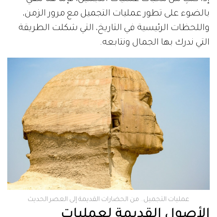
بالضوء على تطور عمليات التجميل مع مرور الزمن،
واللحظات الرئيسية في التاريخ، التي شكلت الطريقة
التي ندرك بها الجمال ونتابعه.
عمليات التجميل.. من الحضارات القديمة إلى العصر الحديث
الأصول القديمة لعمليات