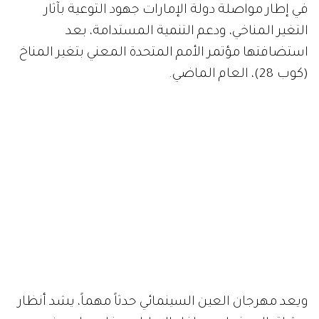
في إطار مواصلة دولة الإمارات جهود التوعية بآثار
التغير المناخي، ودعم التنمية المستدامة، بعد
استضافتها مؤتمر الأمم المتحدة المعني بتغير المناخ
(كوب 28)، العام الماضي.
ويعد مهرجان العين السينمائي حدثاً مهماً، يشد أنظار