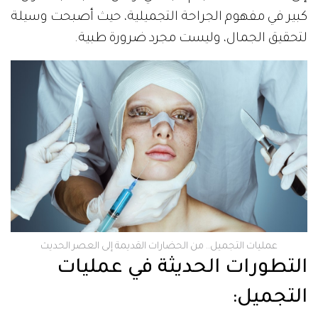
كبير في مفهوم الجراحة التجميلية، حيث أصبحت وسيلة
لتحقيق الجمال، وليست مجرد ضرورة طبية.
عمليات التجميل.. من الحضارات القديمة إلى العصر الحديث
التطورات الحديثة في عمليات
التجميل: