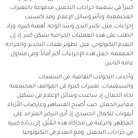
كبيراً في شعبية جراحات التجميل، مدفوعة بالتغيرات
المجتمعية، وتأثير وسائل الإعلام، وقد اكتسبت
إجراءات، مثل: تكبير الثدي وشد الوجه، أهمية كبيرة، وزاد
الطلب على هذه العمليات الجراحية بشكل كبير، إذ إن
التقدم التكنولوجي، مثل: تطوير تقنيات التخدير، والجراحة
المعقمة، جعل هذه الإجراءات أكثر أماناً، وفي متناول
عامة الناس.
وأحدثت التحولات الثقافية، في الستينيات
والسبعينيات، تغييرات كبيرة في المواقف المجتمعية
تجاه الجمال، إذ ساعدت وسائل الإعلام في تشكيل
معايير الجمال، حيث أصبح المشاهير وعارضات الأزياء
أيقونات للكمال الجسدي، إذ أدى التركيز المتزايد على
المظهر، والرغبة في محاكاة هذه المُثُل، إلى زيادة كبيرة
في جراحات التجميل. ومع التقدم في التكنولوجيا