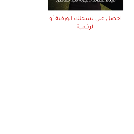
احصل على نسختك الورقية أو
الرقمية