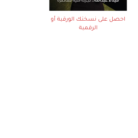
احصل على نسختك الورقية أو
الرقمية