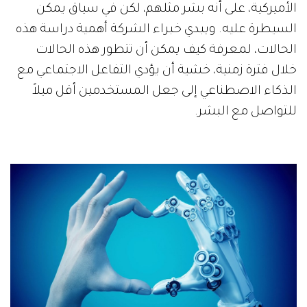
الأميركية، على أنه بشر مثلهم، لكن في سياق يمكن
السيطرة عليه. ويبدي خبراء الشركة أهمية دراسة هذه
الحالات، لمعرفة كيف يمكن أن تتطور هذه الحالات
خلال فترة زمنية، خشية أن يؤدي التفاعل الاجتماعي مع
الذكاء الاصطناعي إلى جعل المستخدمين أقل ميلاً
للتواصل مع البشر.