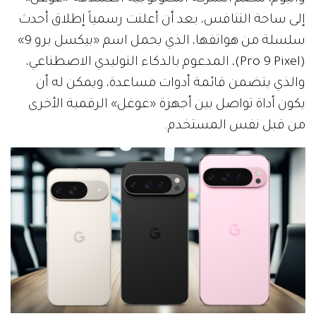
إلى ساحة التنافس، بعد أن أعلنت رسمياً إطلاق أحدث
سلسلة من هواتفها، الذي يحمل اسم «بيكسل برو 9»
(Pro 9 Pixel)، المدعوم بالذكاء التوليدي الاصطناعي،
والذي يتضمن قائمة أدوات مساعدة، ويمكن له أن
يكون أداة تواصل بين أجهزة «غوغل» الرقمية الأخرى
من قبل نفس المستخدم.