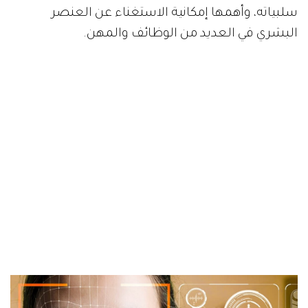
سلبياته، وأهمها إمكانية الاستغناء عن العنصر
البشري في العديد من الوظائف والمهن.