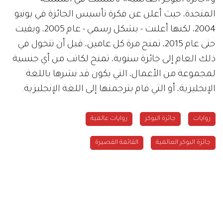
المتحدة، حيث أعلن عن فكرة تأسيس الجائزة في يونيو
2004، لكنها أعلنت - بشكل رسمي - عام 2005، وبقيت
حتى عام 2015، تمنح مرة كل عامين، قبل أن تتحول في
ذلك العام إلى جائزة سنوية، تمنح لكاتب من أي جنسية
لمجموعة من الأعمال، التي يكون قد نشرها باللغة
الإنجليزية، أو التي قام بترجمتها إلى اللغة الإنجليزية.
روايات
جائزة البوكر
روايات عالمية
جائزة البوكر العالمية
القائمة القصيرة