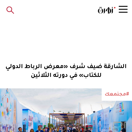
الشارقة ضيف شرف «معرض الرباط الدولي
للكتاب» في دورته الثلاثين
#مجتمعك