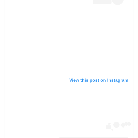
View this post on Instagram