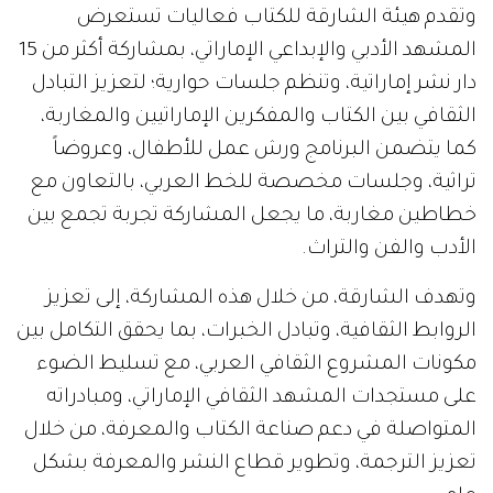
وتقدم هيئة الشارقة للكتاب فعاليات تستعرض
المشهد الأدبي والإبداعي الإماراتي، بمشاركة أكثر من 15
دار نشر إماراتية، وتنظم جلسات حوارية؛ لتعزيز التبادل
الثقافي بين الكتاب والمفكرين الإماراتيين والمغاربة،
كما يتضمن البرنامج ورش عمل للأطفال، وعروضاً
تراثية، وجلسات مخصصة للخط العربي، بالتعاون مع
خطاطين مغاربة، ما يجعل المشاركة تجربة تجمع بين
الأدب والفن والتراث.
وتهدف الشارقة، من خلال هذه المشاركة، إلى تعزيز
الروابط الثقافية، وتبادل الخبرات، بما يحقق التكامل بين
مكونات المشروع الثقافي العربي، مع تسليط الضوء
على مستجدات المشهد الثقافي الإماراتي، ومبادراته
المتواصلة في دعم صناعة الكتاب والمعرفة، من خلال
تعزيز الترجمة، وتطوير قطاع النشر والمعرفة بشكل