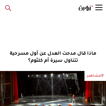
ماذا قال مدحت العدل عن أول مسرحية
تتناول سيرة أم كلثوم؟
#مشاهير