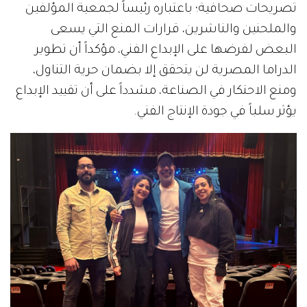
تصريحات صحافية؛ باعتباره رئيساً لجمعية المؤلفين
والملحنين والناشرين، قرارات المنع التي يسعى
البعض لفرضها على الإبداع الفني، مؤكداً أن تطوير
الدراما المصرية لن يتحقق إلا بضمان حرية التناول،
ومنع الاحتكار في الصناعة، مشدداً على أن تقييد الإبداع
يؤثر سلباً في جودة الإنتاج الفني.