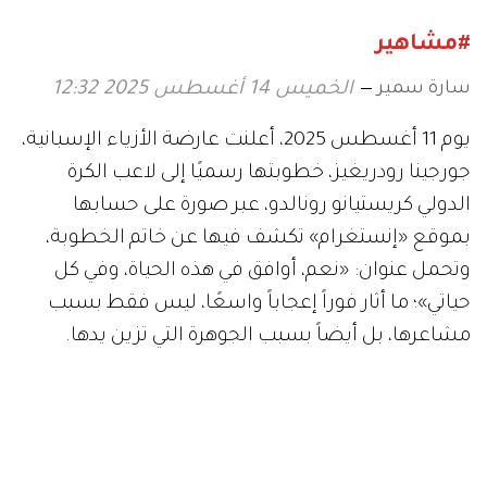
#مشاهير
سارة سمير
الخميس 14 أغسطس 2025 12:32
يوم 11 أغسطس 2025، أعلنت عارضة الأزياء الإسبانية،
جورجينا رودريغيز، خطوبتها رسميًا إلى لاعب الكرة
الدولي كريستيانو رونالدو، عبر صورة على حسابها
بموقع «إنستغرام» تكشف فيها عن خاتم الخطوبة،
وتحمل عنوان: «نعم، أوافق في هذه الحياة، وفي كل
حياتي»؛ ما أثار فوراً إعجاباً واسعًا، ليس فقط بسبب
مشاعرها، بل أيضاً بسبب الجوهرة التي تزين يدها.