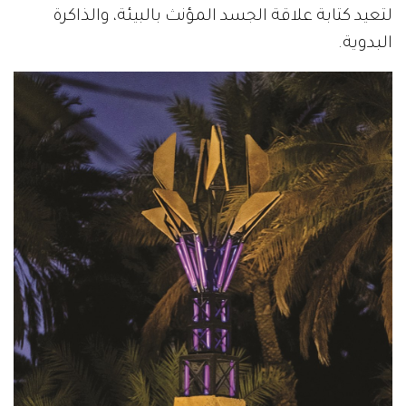
لتعيد كتابة علاقة الجسد المؤنث بالبيئة، والذاكرة
البدوية.