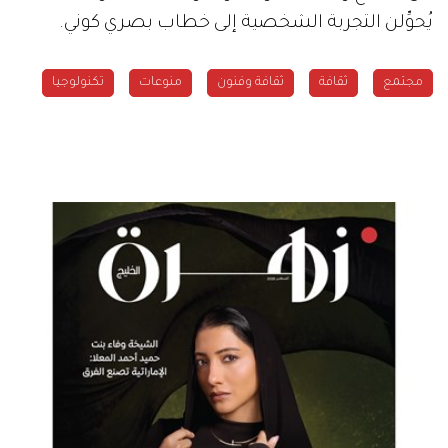
يُحوِّلن التجربة الشخصية إلى خطاب بصري كوني.
مجتمع
ثقافة
ثقافة وفنون
منوعات
تكنولوجيا