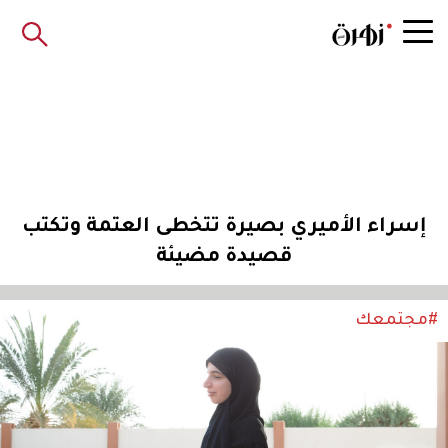
إسراء الأميري بصيرة تتخطى العتمة وتكتب
قصيدة مضيئة
#مجتمعك