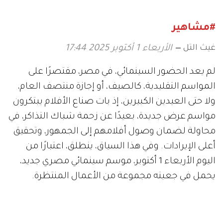
#مشاهير
غيث التل
الأربعاء 1 أكتوبر 2025 17:44
لم يعد الحضور السينمائي، في مصر، مقتصرًا على
المواسم التقليدية، كالصيف، أو إجازة منتصف العام،
ولا حتى العيدين الكبيرين، إذ بات صناع الأفلام يبتكرون
مواسم عرض جديدة، بعيدًا عن زحمة شباك التذاكر، في
محاولة لضمان وصول أفلامهم إلى الجمهور، وتحقيق
أعلى الإيرادات. وفي هذا السياق، ينطلق، اعتبارًا من
اليوم الأربعاء 1 أكتوبر، موسم سينمائي مصري جديد،
يحمل في جعبته مجموعة من الأعمال المنتظرة.