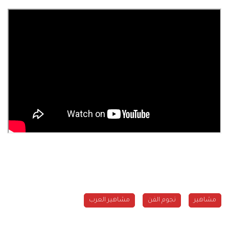
مشاهير
نجوم الفن
مشاهير العرب