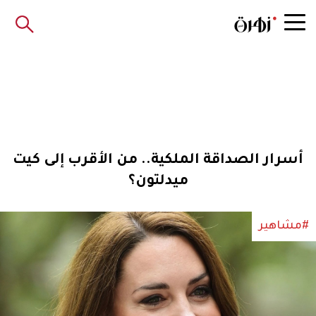
أسرار الصداقة الملكية.. من الأقرب إلى كيت
ميدلتون؟
#مشاهير