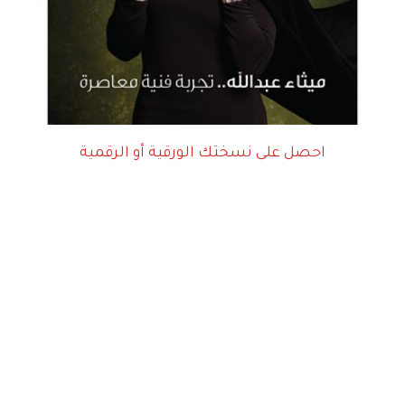
احصل على نسختك الورقية أو الرقمية