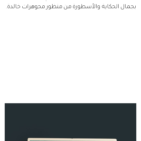
بجمال الحكاية والأسطورة من منظور مجوهرات خالدة.