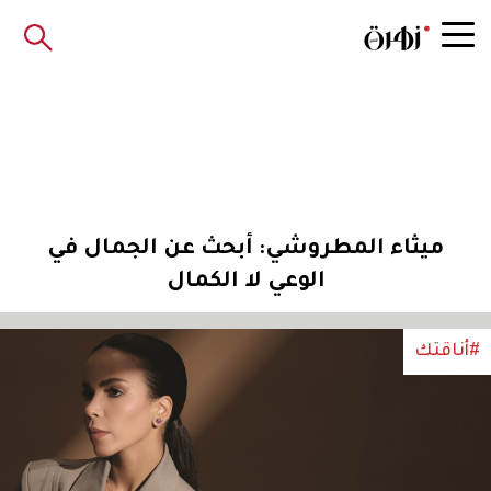
ميثاء المطروشي: أبحث عن الجمال في
الوعي لا الكمال
#أناقتك