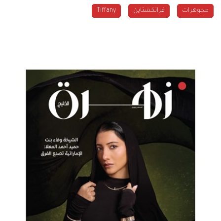
مجوهرات
فرانكشتاين
Tiffany