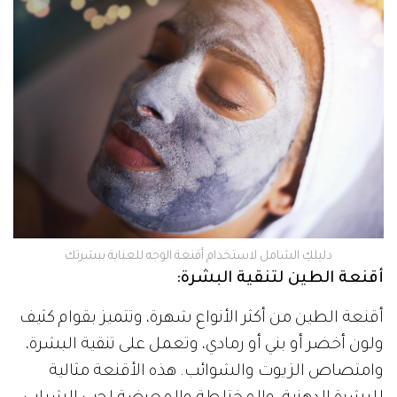
دليلكِ الشامل لاستخدام أقنعة الوجه للعناية ببشرتك
أقنعة الطين لتنقية البشرة:
أقنعة الطين من أكثر الأنواع شهرة، وتتميز بقوام كثيف
ولون أخضر أو بني أو رمادي، وتعمل على تنقية البشرة،
وامتصاص الزيوت والشوائب. هذه الأقنعة مثالية