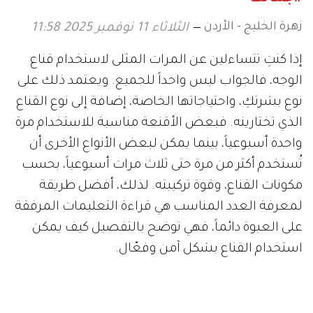
زهرة الخليج - الأردن
الثلاثاء 11 نوفمبر 2025 11:58
إذا كنتِ تتساءلين عن المرات المثلى لاستخدام قناع
الوجه، فالجواب ليس واحداً للجميع. ويعتمد ذلك على
نوع بشرتكِ، واحتياجاتها الخاصة، إضافة إلى نوع القناع
الذي تختارينه. فبعض الأقنعة مناسبة للاستخدام مرة
واحدة أسبوعياً، بينما يمكن لبعض الأنواع الأخرى أن
تُستخدم أكثر من مرة حتى ثلاث مرات أسبوعياً، بحسب
مكونات القناع، وقوة تركيبته. لذلك، أفضل طريقة
لمعرفة العدد المناسب هي قراءة التعليمات المرفقة
على العبوة دائماً، فهي توضح بالتفصيل كيف يمكن
استخدام القناع بشكل آمن وفعّال.