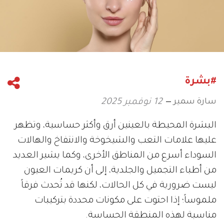
#بشرة
سارة سمير
12 نوفمبر 2025
البشرة المحيطة بالعينين أرق وأكثر حساسية، وتظهر
عليها علامات التعب والشيخوخة والانتفاخ والهالات
السوداء أسرع من المناطق الأخرى، وكما يشير العديد
من أطباء التجميل والجلدية، إلى أن كريمات العيون
ليست ضرورية في كل الحالات، لكنها قد تُحدث فرقاً
ملموساً؛ إذا احتوت على مكونات محددة بتركيبات
مناسبة لهذه المنطقة الحساسة.