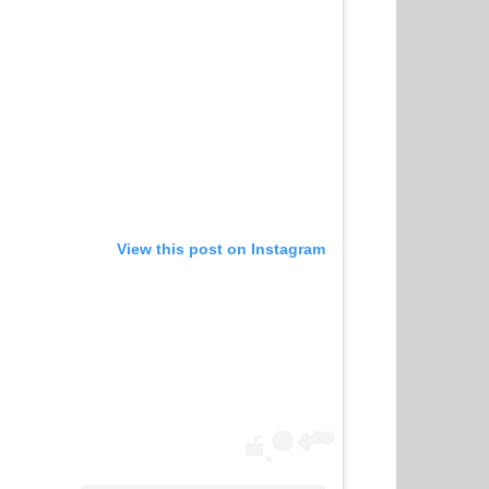
View this post on Instagram