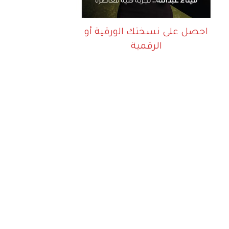
احصل على نسختك الورقية أو
الرقمية