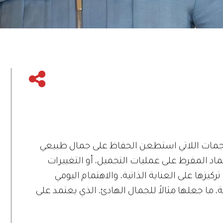
النجمات اللاتي استطعن الحفاظ على جمال طبيعي
اد المفرط على عمليات التجميل، أو التغييرات
ركيزها على العناية الذاتية، والاهتمام اليومي
ما جعلها مثالاً للجمال الهادئ، الذي يعتمد على