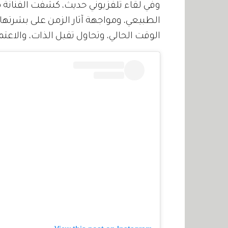
وفي لقاء تلفزيوني حديث، كشفت الفنانة م
الطبيعي، ومواجهة آثار الزمن على بشرتها، 
الوقت الحالي، وتحاول تقبل الذات، والاعت