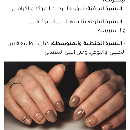
لبشرتك؟
- البشرة الدافئة:
تليق بها درجات الموكا، والكراميل.
- البشرة الباردة:
يناسبها البني الشوكولاتي،
والإسبريسو.
- البشرة الحنطية والمتوسطة:
خيارات واسعة بين
الحليبي، والتوفي، وحتى البني المعدني.