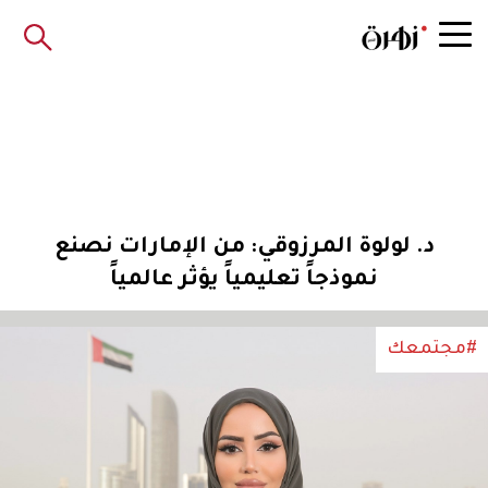
د. لولوة المرزوقي: من الإمارات نصنع
نموذجاً تعليمياً يؤثر عالمياً
#مجتمعك