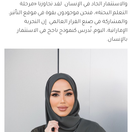
والاستثمار الجاد في الإنسان. لقد تجاوزنا «مرحلة
التعلم البحتة»، فنحن موجودون بقوة في موقع التأثير،
والمشاركة في صنع القرار العالمي. إن التجربة
الإماراتية، اليوم، تُدرس كنموذج ناجح في الاستثمار
بالإنسان.