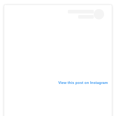
View this post on Instagram