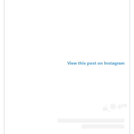
View this post on Instagram