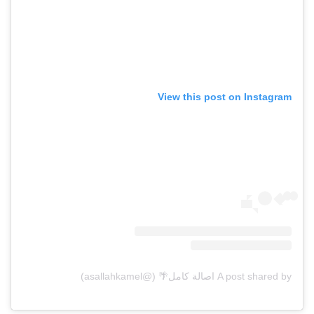
View this post on Instagram
A post shared by اصالة كامل🌴 (@asallahkamel)