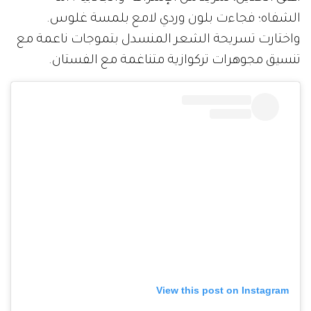
الشفاه؛ فجاءت بلون وردي لامع بلمسة غلوس.
واختارت تسريحة الشعر المنسدل بتموجات ناعمة مع
تنسيق مجوهرات تركوازية متناغمة مع الفستان.
View this post on Instagram