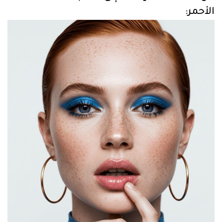
الأحمر: