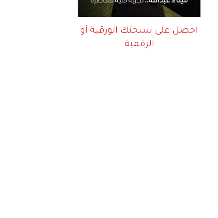
احصل على نسختك الورقية أو
الرقمية