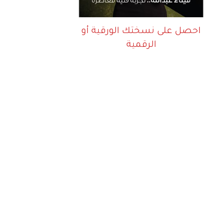
احصل على نسختك الورقية أو
الرقمية