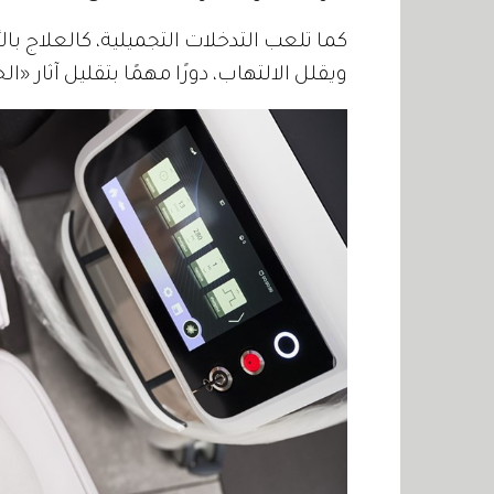
كما تلعب التدخلات التجميلية، كالعلاج بالأج
ويقلل الالتهاب، دورًا مهمًا بتقليل آثار «ال