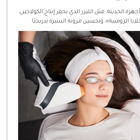
هزة الحديثة، مثل الليزر الذي يحفز إنتاج الكولاجين،
خلايا الزومبية»، وتحسين مرونة البشرة تدريجيًا.