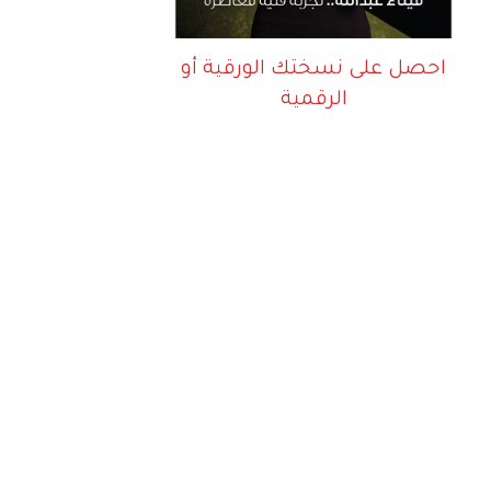
احصل على نسختك الورقية أو
الرقمية