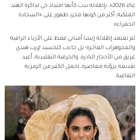
غالا 2026»، بإطلالة بدت كأنها امتداد حي لذاكرة الهند
الملكية، أكثر من كونها مجرد ظهور على «السجادة
الحمراء».
لم تعتمد إطلالة إيشا أمباني فقط على الأزياء الراقية
والمجوهرات الفاخرة؛ بل جاءت كتجسيد لإرث هندي
عريق من الأحجار النادرة، والحرفية التقليدية، أعيد
تقديمه برؤية معاصرة، تحمل الكثير من الرمزية
الثقافية.