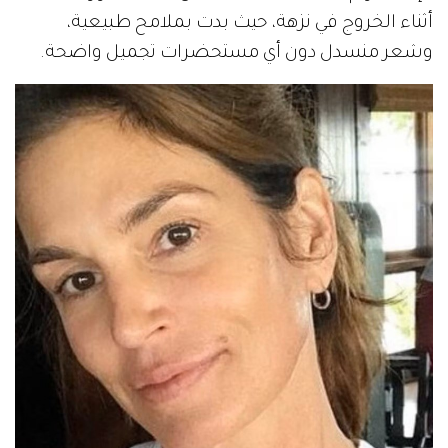
أثناء الخروج في نزهة، حيث بدت بملامح طبيعية،
وشعر منسدل دون أي مستحضرات تجميل واضحة.