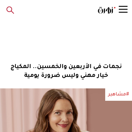
نجمات في الأربعين والخمسين.. المكياج
خيار مهني وليس ضرورة يومية
#مشاهير