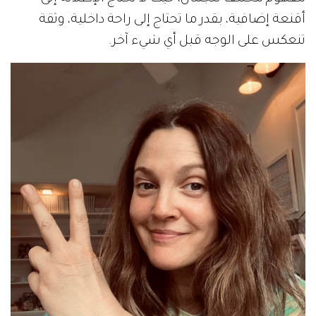
أقنعة إضافية، بقدر ما تحتاج إلى راحة داخلية، وثقة
تنعكس على الوجه قبل أي شيء آخر.