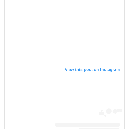
View this post on Instagram