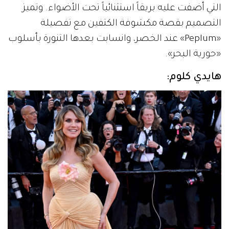
التي أضفت عليه بريقاً استثنائياً تحت الأضواء. وتميز
التصميم بقصة مكشوفة الكتفين مع تفصيلة
«Peplum» عند الخصر، وانسابت بعدها التنورة بأسلوب
«حورية البحر».
هايدي كلوم: