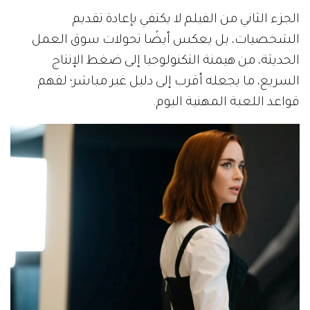
الجزء الثاني من الفيلم لا يكتفي بإعادة تقديم
الشخصيات، بل يعكس أيضًا تحولات سوق العمل
الحديثة، من هيمنة التكنولوجيا إلى ضغط الإنتاج
السريع، ما يجعله أقرب إلى دليل غير مباشر؛ لفهم
قواعد اللعبة المهنية اليوم.