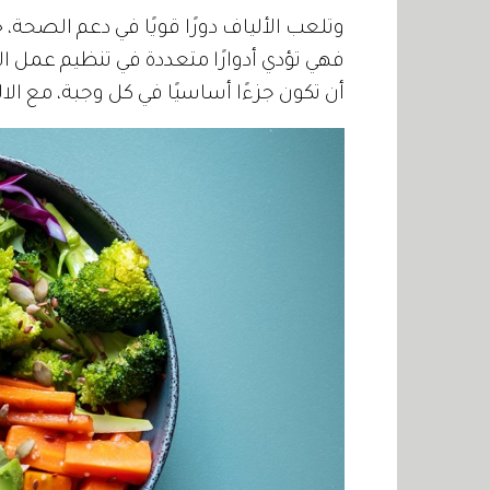
وتلعب الألياف دورًا قويًا في دعم الصحة
فهي تؤدي أدوارًا متعددة في تنظيم عمل 
أن تكون جزءًا أساسيًا في كل وجبة، مع ال