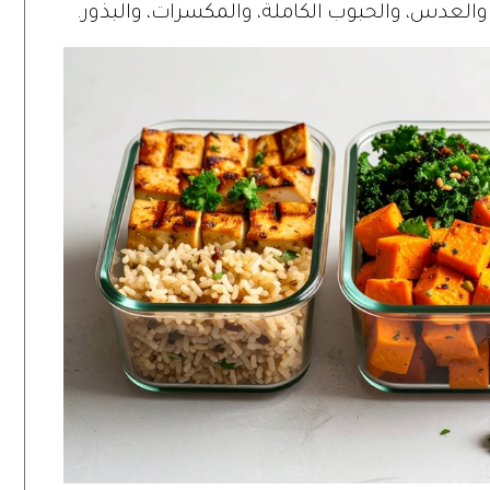
 والعدس، والحبوب الكاملة، والمكسرات، والبذور.