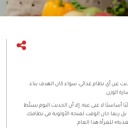
ديث عن أي نظام غذائي، سواء كان الهدف بناء
ارة الوزن.
يًا أساسيًا لا غنى عنه، إلا أن الحديث اليوم يسلّط
 بل ربما حان الوقت لمنحه الأولوية في نظامك
تغذية» للمرأة هذا العام.