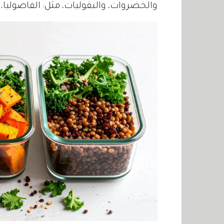
والخضروات، والبقوليات، مثل: الفاصوليا،