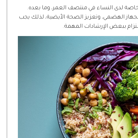
، خاصة لدى النساء في منتصف العمر، وما بعده.
الجهاز الهضمي، وتعزيز الصحة الأيضية، لذلك يجب
التزام ببعض الإرشادات المهمة.