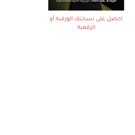
احصل على نسختك الورقية أو
الرقمية