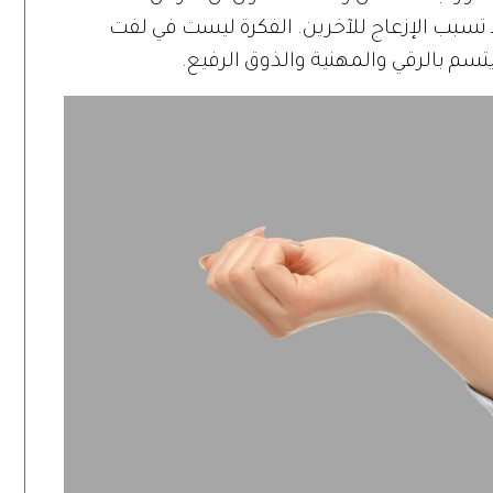
 تسبب الإزعاج للآخرين. الفكرة ليست في لفت
يتسم بالرقي والمهنية والذوق الرفيع.