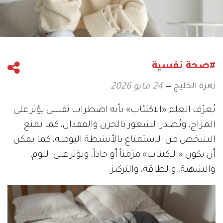
#صحة نفسية
زهرة الخليج
24 مايو 2026
يُعرّف العلم «الاكتئاب» بأنه اضطراب نفسي يؤثر على
المزاج، ويُصدر الشعور بالحزن والفقدان، كما يمنع
الشخص من الاستمتاع بالأنشطة اليومية، كما يمكن
أن يكون «الاكتئاب» مزمناً أو حاداً، ويؤثر على النوم،
والشهية، والطاقة، والتركيز.