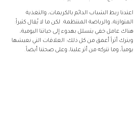
اعتدنا ربط الشباب الدائم بالكريمات، والتغذية
المتوازنة، والرياضة المنتظمة. لكن ما لا يُقال كثيراً:
هناك عامل خفي يتسلل بهدوء إلى حياتنا اليومية،
ويترك أثراً أعمق من كل ذلك: العلاقات التي نعيشها
يومياً، وما تتركه من أثر علينا، وعلى صحتنا أيضاً.