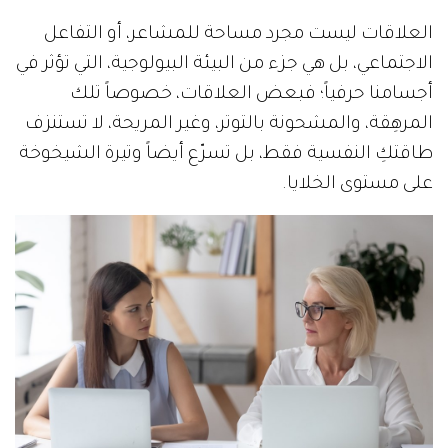
العلاقات ليست مجرد مساحة للمشاعر، أو التفاعل
الاجتماعي، بل هي جزء من البيئة البيولوجية، التي تؤثر في
أجسامنا حرفياً؛ فبعض العلاقات، خصوصاً تلك
المرهِقة، والمشحونة بالتوتر، وغير المريحة، لا تستنزف
طاقتكِ النفسية فقط، بل تسرّع أيضاً وتيرة الشيخوخة
على مستوى الخلايا.