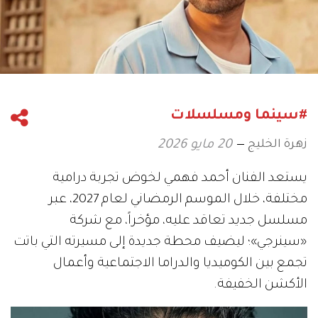
#سينما ومسلسلات
زهرة الخليج
20 مايو 2026
يستعد الفنان أحمد فهمي لخوض تجربة درامية
مختلفة، خلال الموسم الرمضاني لعام 2027، عبر
مسلسل جديد تعاقد عليه، مؤخراً، مع شركة
«سينرجي»؛ ليضيف محطة جديدة إلى مسيرته التي باتت
تجمع بين الكوميديا والدراما الاجتماعية وأعمال
الأكشن الخفيفة.