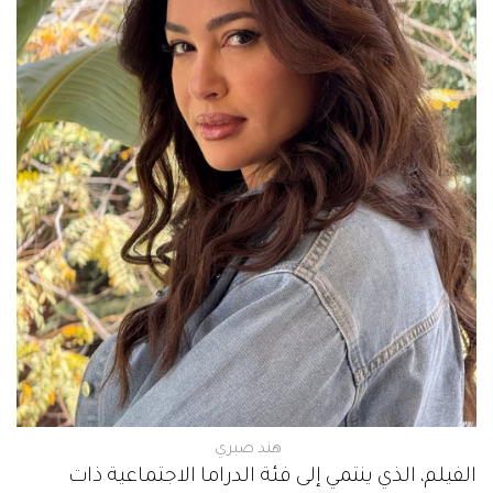
هند صبري
الفيلم، الذي ينتمي إلى فئة الدراما الاجتماعية ذات