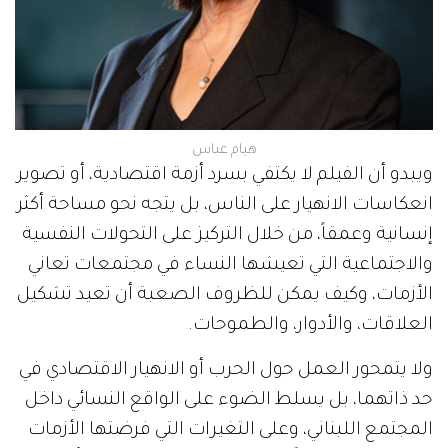
هيام عباس
ويبدو أن الفيلم لا يكتفي بسرد أزمة اقتصادية، أو تصوير
انعكاسات الانهيار على الناس، بل يتجه نحو مساحة أكثر
إنسانية وعمقاً، من خلال التركيز على التحولات النفسية
والاجتماعية التي تعيشها النساء في مجتمعات تعاني
الأزمات، وكيف يمكن للظروف الصعبة أن تعيد تشكيل
العلاقات، والأدوار، والطموحات.
ولا يتمحور العمل حول الحرب أو الانهيار الاقتصادي في
حد ذاتهما، بل يسلط الضوء على الواقع النسائي داخل
المجتمع اللبناني، وعلى التغيرات التي فرضتها الأزمات