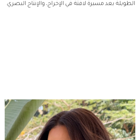
الطويلة بعد مسيرة لافتة في الإخراج، والإنتاج البصري.