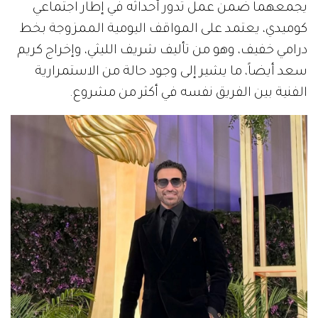
يجمعهما ضمن عمل تدور أحداثه في إطار اجتماعي
كوميدي، يعتمد على المواقف اليومية الممزوجة بخط
درامي خفيف، وهو من تأليف شريف الليثي، وإخراج كريم
سعد أيضاً، ما يشير إلى وجود حالة من الاستمرارية
الفنية بين الفريق نفسه في أكثر من مشروع.