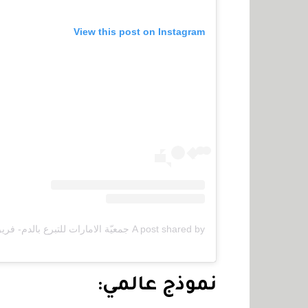
View this post on Instagram
نموذج عالمي: