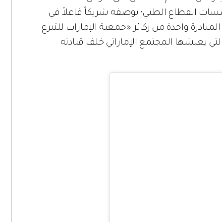
مؤسسات القطاع الطبي؛ بوصفه شريكاً فاعلاً في
مبادرة واحدة من ركائز «جمعية الإمارات للتبرع
التي يعيشها المجتمع الإماراتي خلف قيادته