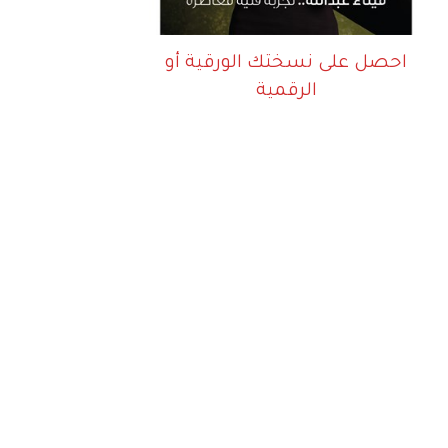
احصل على نسختك الورقية أو
الرقمية