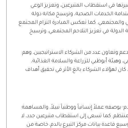
رتها في استقطاب المتبرعين، وتعزيز الوعي
ستدامة الخدمات الصحية، وترسيخ مكانة دولة
اني والمجتمعي. كما تعكس المبادرة التزام المجتمع
 الدولة في تعزيز التلاحم المجتمعي، وترسيخ
عم وتعاون عدد من الشركاء الاستراتيجيين، وهم:
بي، وهيئة أبوظبي للزراعة والسلامة الغذائية،
كان لهؤلاء الشركاء بالغ الأثر في تحقيق أهداف
؛ بوصفه عملاً إنسانياً ووطنياً نبيلاً، والمساهمة
منتظم. كما تسعى إلى استقطاب متبرعين جدد، لا
يع قاعدة بيانات مركز التبرع بالدم، خاصة من