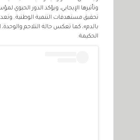
وتأثيرها الإيجابي، ويؤكد الدور الحيوي ل
تحقيق مستهدفات التنمية الوطنية. وتعد ال
بالدم»، كما تعكس حالة التلاحم والوحدة، 
الحكيمة.