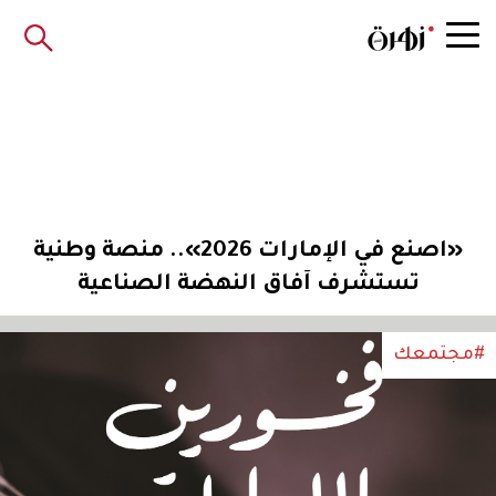
«اصنع في الإمارات 2026».. منصة وطنية
تستشرف آفاق النهضة الصناعية
#مجتمعك