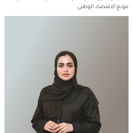
تنويع الاقتصاد الوطني.