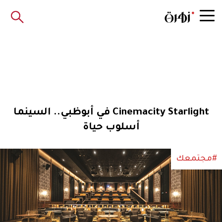
Cinemacity Starlight في أبوظبي.. السينما
أسلوب حياة
#مجتمعك