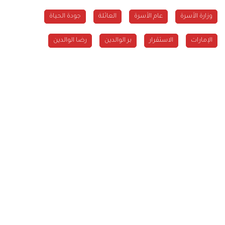
وزارة الأسرة
عام الأسرة
العائلة
جودة الحياة
الإمارات
الاستقرار
بر الوالدين
رضا الوالدين