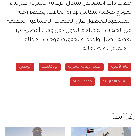
جهات ذات اختصاص بمجال الرعاية الأسرية، عبر بناء
نموذج حوكمة متكامل لإدارة الحالات، يختصر رحلة
المستفيد للحصول على الخدمات الاجتماعية المقدمة
من الجهات المختلفة؛ لتكون - في وقت أقصر - عبر
نقطة اتصال واحدة، ولتحقق طموحات القطاع
الاجتماعي، وتطلعاته.
عام الأسرة
هيئة الرعاية الأسرية
بودكاست
أبوظبي
الأسرة الإماراتية
جودة الحياة
إقرأ أيضاً