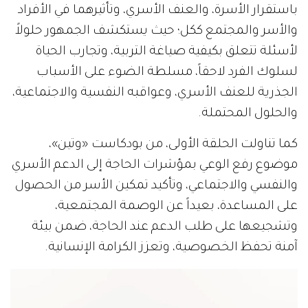
باستقرار الأسرة، والعنف الأسري، وتأثيرهما في الأفراد
والأسر والمجتمع ككل؛ حيث يستكشف الجمهور حلولاً
لأسئلة تتعلق بكيفية صياغة التربية، وتجارب الحياة
لسلوك الفرد لاحقاً، مسلطة الضوء على الأسباب
الجذرية للعنف الأسري، وعواقبه النفسية والاجتماعية،
والحلول المحتملة.
كما تناولت الحلقة الأولى، من بودكاست «وتين»،
موضوع رفع الوعي بمؤشرات الحاجة إلى الدعم الأسري
والنفسي والاجتماعي، وتأكيد تمكين الأسر من الحصول
على المساعدة، بعيداً عن الوصمة المجتمعية،
وتشجيعها على طلب الدعم عند الحاجة، ضمن بيئة
آمنة تحفظ الخصوصية، وتعزز الكرامة الإنسانية.