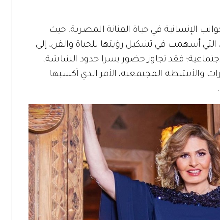
 الإنسانية في حياة الفنانة المصرية، حيث
التي أسهمت في تشكيل رؤيتها للحياة والفن، إلى
لاجتماعية؛ فقد تجاوز حضور يسرا حدود الشاشة،
رات والأنشطة المجتمعية، الأمر الذي أكسبها