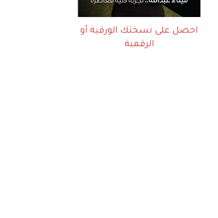
احصل على نسختك الورقية أو
الرقمية