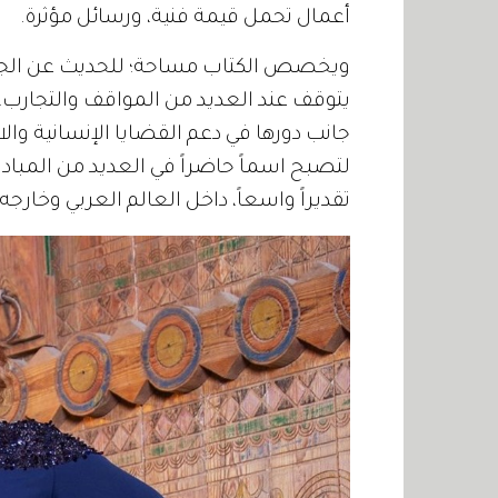
أعمال تحمل قيمة فنية، ورسائل مؤثرة.
ويخصص الكتاب مساحة؛ للحديث عن الجوانب
يتوقف عند العديد من المواقف والتجارب، 
جانب دورها في دعم القضايا الإنسانية وا
لتصبح اسماً حاضراً في العديد من المباد
تقديراً واسعاً، داخل العالم العربي وخارجه.