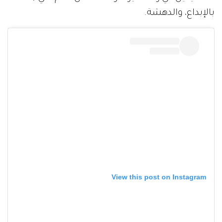
بالإبداع، والدهشة.
View this post on Instagram