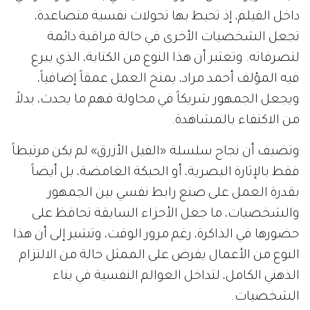
داخل الفيلم، إذ تحيط بها تحولات نفسية متصاعدة،
تجعل الشخصيات الأخرى في حالة مراقبة دائمة
لتصرفاته. وتعتبر أن هذا النوع من الكتابة، الذي يبرع
فيه المؤلف أحمد مراد، يمنح العمل عمقاً إضافياً،
ويجعل الجمهور شريكاً في محاولة فهم ما يحدث، بدلاً
من الاكتفاء بالمشاهدة.
وتضيف أن نجاح سلسلة «الفيل الأزرق» لم يكن مرتبطاً
فقط بالإثارة البصرية، أو الحبكة الغامضة، بل أيضاً
بقدرة العمل على صنع رابط نفسي بين الجمهور
والشخصيات، ما جعل الأجزاء السابقة تحافظ على
حضورها في الذاكرة، رغم مرور الوقت، وتشير إلى أن هذا
النوع من الأعمال يفرض على الممثل حالة من الالتزام
الذهني الكامل، لتداخل العوالم النفسية في بناء
الشخصيات.