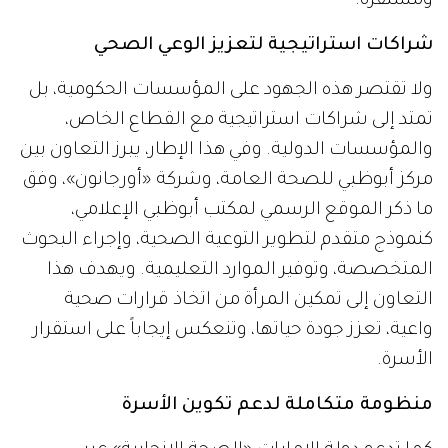
ومستقرة.
شراكات استراتيجية لتعزيز الوعي الصحي
ولا تقتصر هذه الجهود على المؤسسات الحكومية، بل
تمتد إلى شراكات استراتيجية مع القطاع الخاص،
والمؤسسات الدولية. وفي هذا الإطار، يبرز التعاون بين
مركز أبوظبي للصحة العامة، وشركة «أورجانون»، وفق
ما ذكر الموقع الرسمي لمكتب أبوظبي الإعلامي،
كنموذج متقدم لتطوير التوعية الصحية، وإجراء البحوث
المتخصصة، وتوفير الموارد التعليمية. ويهدف هذا
التعاون إلى تمكين المرأة من اتخاذ قرارات صحية
واعية، تعزز جودة حياتها، وتنعكس إيجاباً على استقرار
الأسرة.
منظومة متكاملة لدعم تكوين الأسرة