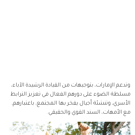
وتدعم الإمارات، بتوجيهات من القيادة الرشيدة الآباء،
مسلطة الضوء على دورهم الفعال في تعزيز الترابط
الأسري، وتنشئة أجيال يفخر بها المجتمع، باعتبارهم،
مع الأمهات، السند القوي والحقيقي.