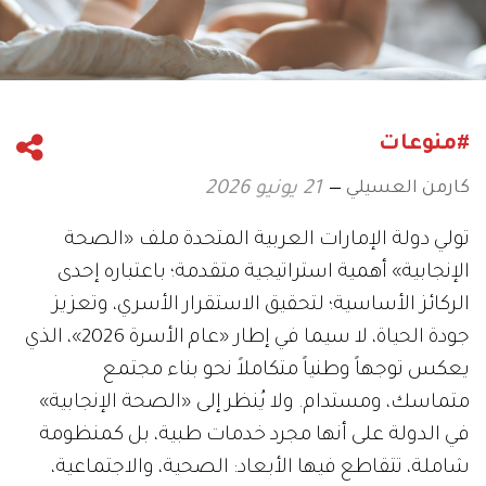
#منوعات
كارمن العسيلي
21 يونيو 2026
تولي دولة الإمارات العربية المتحدة ملف «الصحة
الإنجابية» أهمية استراتيجية متقدمة؛ باعتباره إحدى
الركائز الأساسية؛ لتحقيق الاستقرار الأسري، وتعزيز
جودة الحياة، لا سيما في إطار «عام الأسرة 2026»، الذي
يعكس توجهاً وطنياً متكاملاً نحو بناء مجتمع
متماسك، ومستدام. ولا يُنظر إلى «الصحة الإنجابية»
في الدولة على أنها مجرد خدمات طبية، بل كمنظومة
شاملة، تتقاطع فيها الأبعاد: الصحية، والاجتماعية،