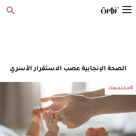
الصحة الإنجابية عصب الاستقرار الأسري
#مجتمعك