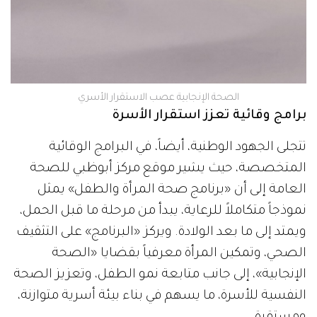
الصحة الإنجابية عصب الاستقرار الأسري
برامج وقائية تعزز استقرار الأسرة
تتجلى الجهود الوطنية، أيضاً، في البرامج الوقائية
المتخصصة، حيث يشير موقع مركز أبوظبي للصحة
العامة إلى أن «برنامج صحة المرأة والطفل» يمثل
نموذجاً متكاملاً للرعاية، يبدأ من مرحلة ما قبل الحمل،
ويمتد إلى ما بعد الولادة. ويركز «البرنامج» على التثقيف
الصحي، وتمكين المرأة معرفياً بقضايا «الصحة
الإنجابية»، إلى جانب متابعة نمو الطفل، وتعزيز الصحة
النفسية للأسرة، ما يسهم في بناء بيئة أسرية متوازنة،