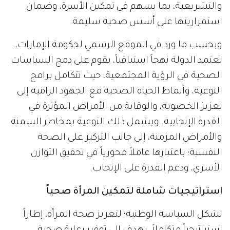
والتشريعية، بما يسهم في تمكين الأسرة، وضمان
استمراريتها على أسس صحية سليمة.
وبحسب ما ورد في الموقع الرسمي لحكومة الإمارات،
تعتمد الدولة نهجاً استباقياً، يقوم على دمج السياسات
الصحية في الرؤية المجتمعية، حيث تتكامل برامج
التوعية، وأنماط الحياة الصحية مع الجهود الرامية إلى
تعزيز الخصوبة، والوقاية من الأمراض المؤثرة في
القدرة الإنجابية. ويشمل ذلك التوعية بمخاطر السمنة
والأمراض المزمنة، إلى جانب التركيز على الصحة
النفسية؛ باعتبارها عاملاً محورياً في تحقيق التوازن
الأسري، ودعم القدرة على الإنجاب.
استراتيجيات شاملة لتمكين المرأة صحياً
تشكل السياسة الوطنية؛ لتعزيز صحة المرأة، إطاراً