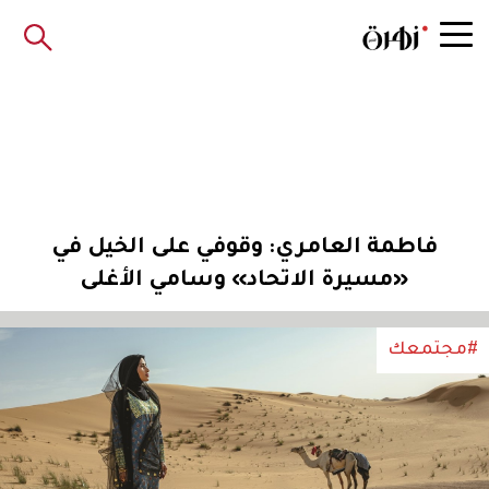
فاطمة العامري: وقوفي على الخيل في
«مسيرة الاتحاد» وسامي الأغلى
#مجتمعك