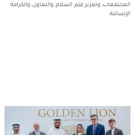
المجتمعات، وتعزيز قِيَم: السلام، والتعاون، والكرامة
الإنسانية.