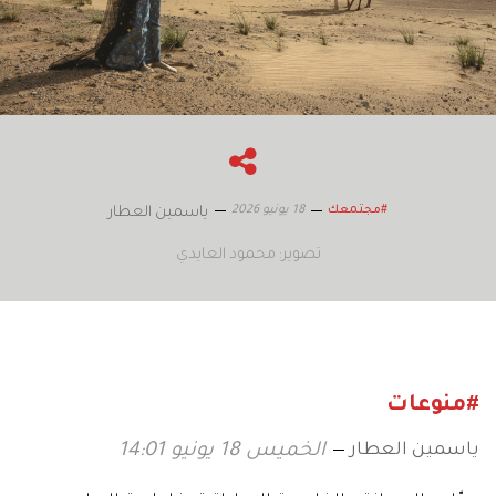
18 يونيو 2026
#مجتمعك
ياسمين العطار
تصوير: محمود العايدي
#منوعات
ياسمين العطار
الخميس 18 يونيو 14:01