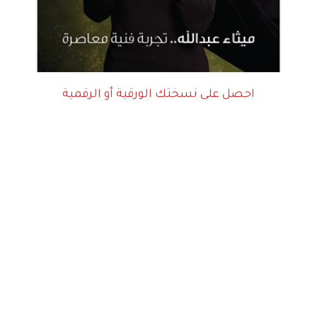
احصل على نسختك الورقية أو الرقمية