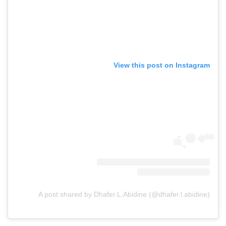
View this post on Instagram
A post shared by Dhafer.L.Abidine (@dhafer.l.abidine)