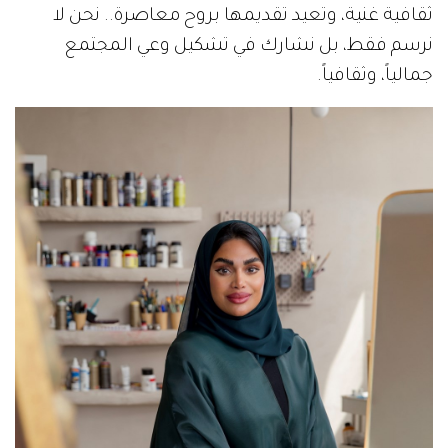
ثقافية غنية، وتعيد تقديمها بروح معاصرة.. نحن لا
نرسم فقط، بل نشارك في تشكيل وعي المجتمع
جمالياً، وثقافياً.