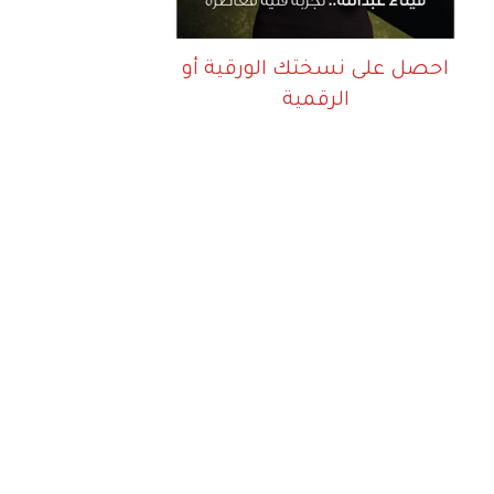
احصل على نسختك الورقية أو
الرقمية