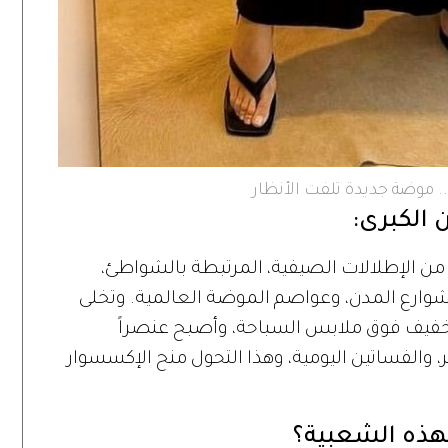
 موضة جديدة تلفت الأنظار
 الكبرى:
ن الإطلالات الصيفية، المرتبطة بالشواطئ،
 شوارع المدن، وعواصم الموضة العالمية. وتخلى
فيف فوق ملابس السباحة، وأصبح عنصراً
ر، والفساتين اليومية، وهذا التحول منح الإكسسوار
هذه الشعبية؟