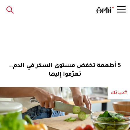
5 أطعمة تخفض مستوى السكر في الدم..
تعرّفوا إليها
#حياتك