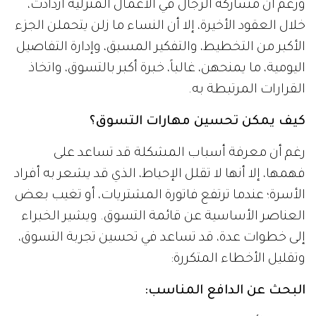
ورغم أن مشاركة الرجال في الأعمال المنزلية ازدادت،
خلال العقود الأخيرة، إلا أن النساء ما زلن يتحملن الجزء
الأكبر من التخطيط، والتفكير المسبق، وإدارة التفاصيل
اليومية، ما يمنحهن، غالباً، خبرة أكبر بالتسوق، واتخاذ
القرارات المرتبطة به.
كيف يمكن تحسين مهارات التسوق؟
رغم أن معرفة أسباب المشكلة قد تساعد على
فهمها، إلا أنها لا تقلل الإحباط، الذي قد يشعر به أفراد
الأسرة؛ عندما ترتفع فاتورة المشتريات، أو تغيب بعض
العناصر الأساسية عن قائمة التسوق. ويشير الخبراء
إلى خطوات عدة، قد تساعد في تحسين تجربة التسوق،
وتقليل الأخطاء المتكررة:
البحث عن الدافع المناسب: