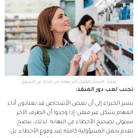
علمياً.. النساء بالفعل أكثر مهارة من الرجال في التسوق
تجنب لعب دور المنقذ:
يشير الخبراء إلى أن بعض الأشخاص قد يعتادون أداء
المهام بشكل غير متقن؛ إذا وجدوا أن الطرف الآخر
سيتولى تصحيح الأخطاء في النهاية. لذلك، ينصح
بعدم تحمل المسؤولية كاملة عند وقوع الأخطاء، بل