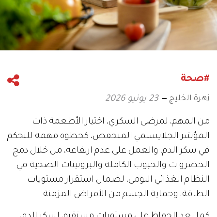
#صحة
زهرة الخليج
23 يونيو 2026
من المهم، لمرضى السكري، اختيار الأطعمة ذات
المؤشر الجلايسيمي المنخفض، كخطوة مهمة للتحكم
في سكر الدم، والعمل على عدم ارتفاعه، من خلال دمج
الخضروات والحبوب الكاملة والبروتينات الصحية في
النظام الغذائي اليومي، لضمان استقرار مستويات
الطاقة، وحماية الجسم من الأمراض المزمنة.
كما يعد الحفاظ على مستويات مستقرة، لسكر الدم،