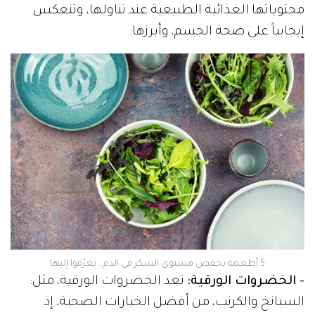
محتوياتها الغذائية الطبيعية عند تناولها، وتنعكس
إيجابياً على صحة الجسم، وأبرزها:
5 أطعمة تخفض مستوى السكر في الدم.. تعرّفوا إليها
- الخضروات الورقية:
تعد الخضروات الورقية، مثل:
السبانخ والكرنب، من أفضل الخيارات الصحية، إذ