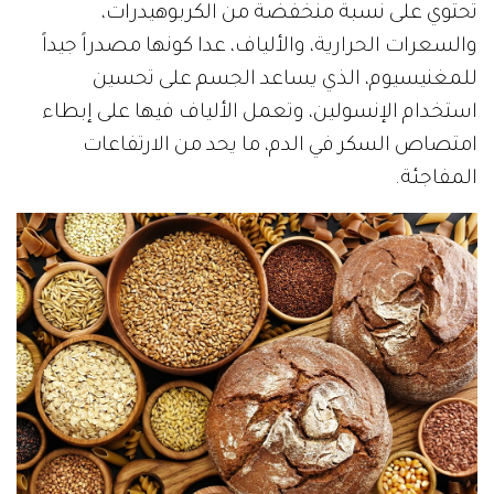
تحتوي على نسبة منخفضة من الكربوهيدرات،
والسعرات الحرارية، والألياف، عدا كونها مصدراً جيداً
للمغنيسيوم، الذي يساعد الجسم على تحسين
استخدام الإنسولين، وتعمل الألياف فيها على إبطاء
امتصاص السكر في الدم، ما يحد من الارتفاعات
المفاجئة.