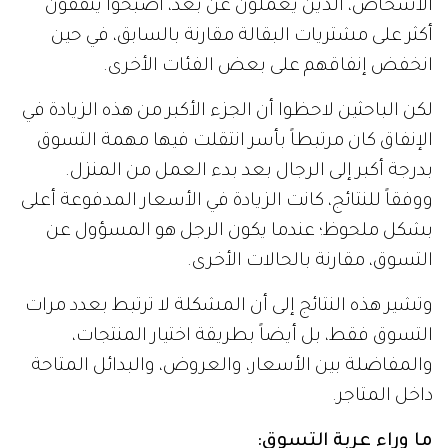
الأشخاص، الذين يعملون عن بُعد، أصبحوا ينفقون
أكثر على مشتريات البقالة مقارنة بالسابق، في حين
انخفض إنفاقهم على بعض الفئات الأخرى.
لكن الباحثين لاحظوا أن الجزء الأكبر من هذه الزيادة في
الإنفاق كان مرتبطاً بأسر انتقلت فيها مهمة التسوق
بدرجة أكبر إلى الرجال بعد بدء العمل من المنزل.
ووفقاً للنتائج، كانت الزيادة في الأسعار المدفوعة أعلى
بشكل ملحوظ؛ عندما يكون الرجل هو المسؤول عن
التسوق، مقارنة بالحالات الأخرى.
وتشير هذه النتائج إلى أن المشكلة لا ترتبط بعدد مرات
التسوق فقط، بل أيضاً بطريقة اختيار المنتجات،
والمفاضلة بين الأسعار، والعروض، والبدائل المتاحة
داخل المتاجر.
ما وراء عربة التسوق: