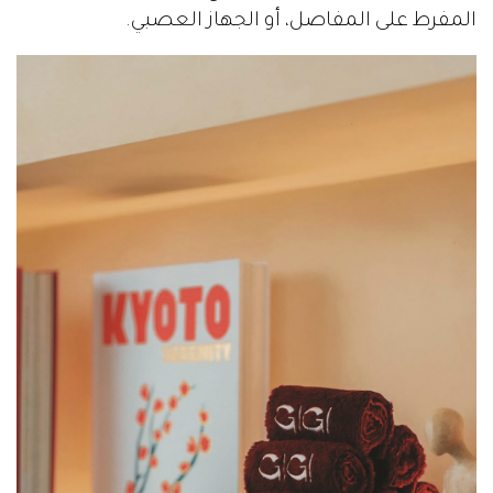
المفرط على المفاصل، أو الجهاز العصبي.