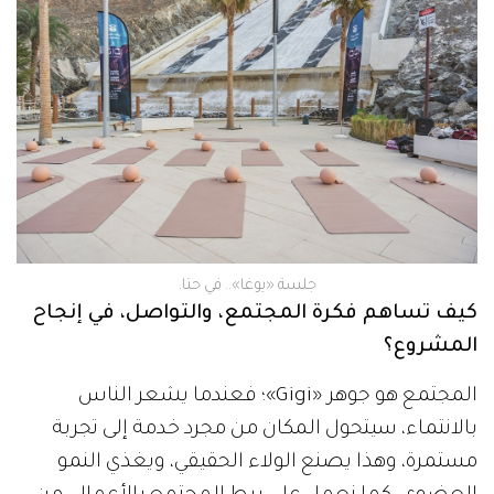
جلسة «يوغا».. في حتا.
كيف تساهم فكرة المجتمع، والتواصل، في إنجاح
المشروع؟
المجتمع هو جوهر «Gigi»؛ فعندما يشعر الناس
بالانتماء، سيتحول المكان من مجرد خدمة إلى تجربة
مستمرة، وهذا يصنع الولاء الحقيقي، ويغذي النمو