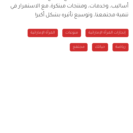
أساليب، وخدمات، ومنتجات مبتكرة، مع الاستمرار في
تنمية مجتمعنا، وتوسيع تأثيره بشكل أكبر!
إنجازات المرأة الإماراتية
منوعات
المرأة الإماراتية
رياضة
حياتك
مجتمع