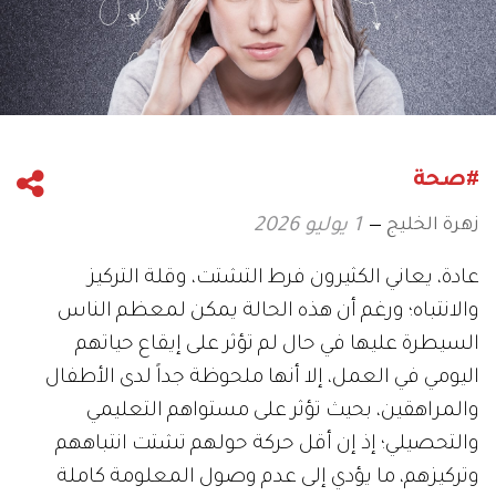
#صحة
زهرة الخليج
1 يوليو 2026
عادة، يعاني الكثيرون فرط التشتت، وقلة التركيز
والانتباه؛ ورغم أن هذه الحالة يمكن لمعظم الناس
السيطرة عليها في حال لم تؤثر على إيقاع حياتهم
اليومي في العمل، إلا أنها ملحوظة جداً لدى الأطفال
والمراهقين، بحيث تؤثر على مستواهم التعليمي
والتحصيلي؛ إذ إن أقل حركة حولهم تشتت انتباههم
وتركيزهم، ما يؤدي إلى عدم وصول المعلومة كاملة