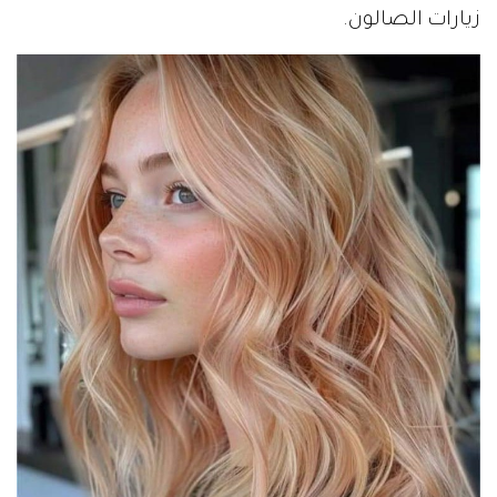
زيارات الصالون.