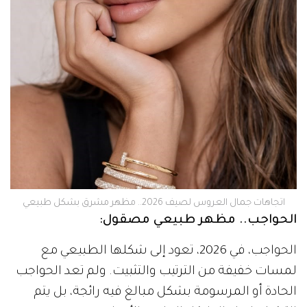
اتجاهات جمال العروس لصيف 2026.. مظهر مشرق بشكل طبيعي
الحواجب.. مظهر طبيعي مصقول:
الحواجب، في 2026، تعود إلى شكلها الطبيعي مع
لمسات خفيفة من الترتيب والتثبيت. ولم تعد الحواجب
الحادة أو المرسومة بشكل مبالغ فيه رائجة، بل يتم