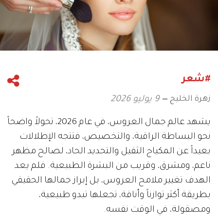
#شعر
زهرة الخليج
9 يوليو 2026
يشهد عالم جمال العروس، في عام 2026، تحولاً واضحاً
نحو البساطة الراقية، والتخصيص، فتتجه الإطلالات
بعيداً عن المكياج الثقيل والتحديد الحاد، لصالح مظهر
ناعم، ومشرق، وقريب من البشرة الطبيعية. فلم يعد
الهدف تغيير ملامح العروس، بل إبراز جمالها الحقيقي
بطريقة أكثر توازناً وأناقة، تجعلها تبدو طبيعية،
ومصقولة، في الوقت نفسه.