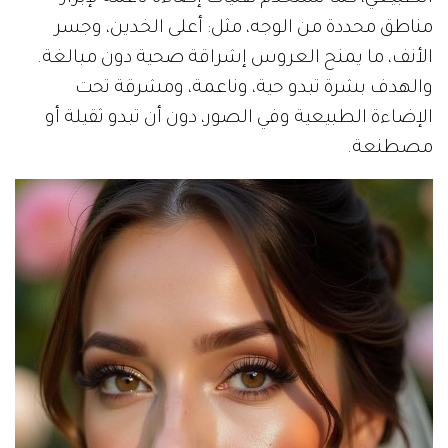
مناطق محددة من الوجه، مثل: أعلى الخدين، وجسر
الأنف، ما يمنح العروس إشراقة صحية دون مبالغة.
والهدف بشرة تبدو حية، وناعمة، ومشرقة تحت
الإضاءة الطبيعية وفي الصور، دون أن تبدو ثقيلة أو
مصطنعة.