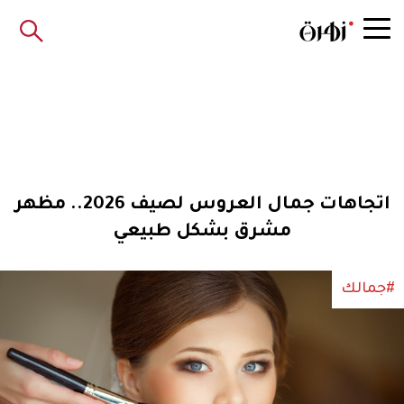
اتجاهات جمال العروس لصيف 2026.. مظهر
مشرق بشكل طبيعي
#جمالك