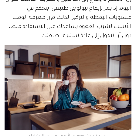
اليوم، إذ يمر بإيقاع بيولوجي طبيعي، يتحكم في
مستويات اليقظة والتركيز، لذلك فإن معرفة الوقت
الأنسب لشرب القهوة يساعدك على الاستفادة منها،
دون أن تتحول إلى عادة تستنزف طاقتكِ.