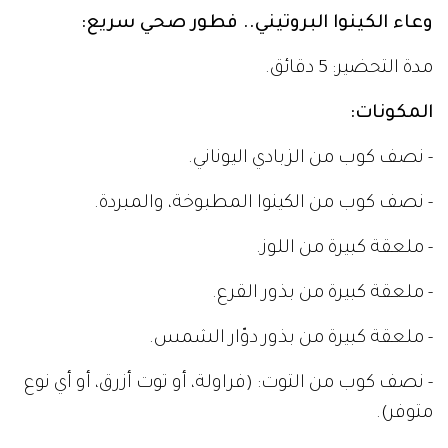
وعاء الكينوا البروتيني.. فطور صحي سريع:
مدة التحضير: 5 دقائق.
المكونات:
- نصف كوب من الزبادي اليوناني.
- نصف كوب من الكينوا المطبوخة، والمبردة.
- ملعقة كبيرة من اللوز.
- ملعقة كبيرة من بذور القرع.
- ملعقة كبيرة من بذور دوّار الشمس.
- نصف كوب من التوت: (فراولة، أو توت أزرق، أو أي نوع
متوفر).