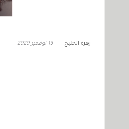
زهرة الخليج
13 نوفمبر 2020