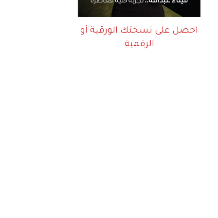
احصل على نسختك الورقية أو
الرقمية