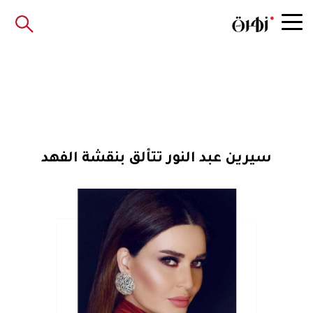
سيرين عبد النور تتألق بنقشة الفهد