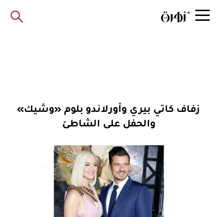
زفاف كاتي بيري وأورلاندو بلوم «وشيك»
والحفل على الشاطئ