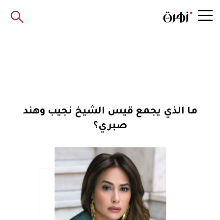
ما الذي يجمع قيس الشيخ نجيب وهند
صبري؟