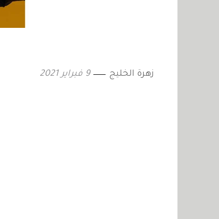
زهرة الخليج
9 فبراير 2021