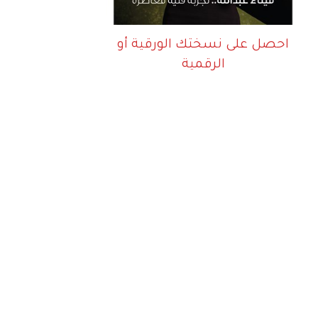
احصل على نسختك الورقية أو
الرقمية