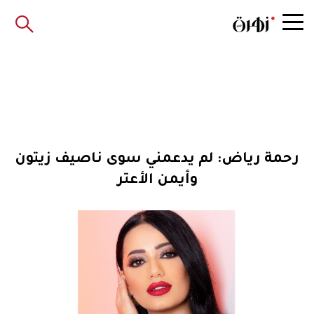
رحمة رياض: لم يدعمني سوى ناصيف زيتون
وأيمن الأعتر