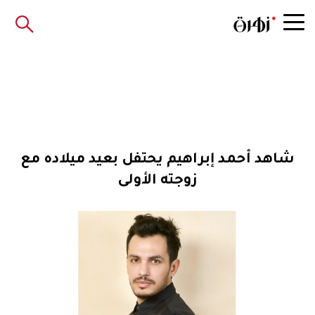
شاهد أحمد إبراهيم يحتفل بعيد ميلاده مع
زوجته الأولى