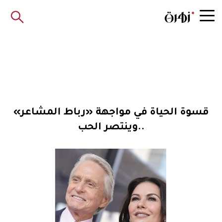
قسوة الحياة في مواجهة «رباط المشاعر»
..وينتصر الحب