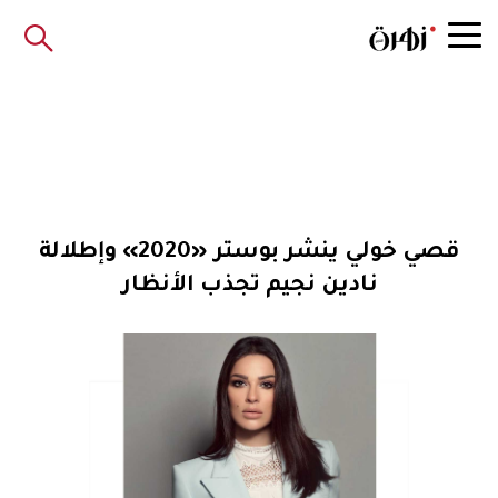
قصي خولي ينشر بوستر «2020» وإطلالة
نادين نجيم تجذب الأنظار