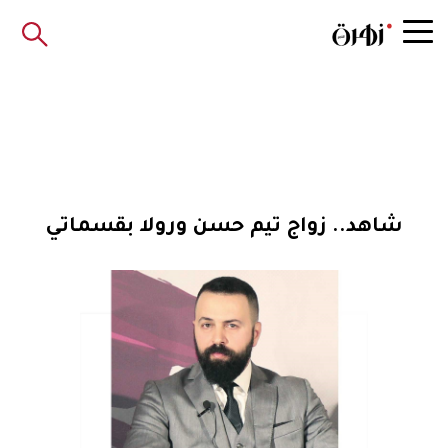
شاهد.. زواج تيم حسن ورولا بقسماتي